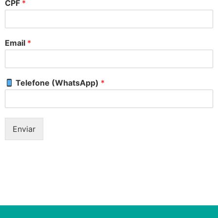
CPF
*
Email
*
Telefone (WhatsApp)
*
Enviar