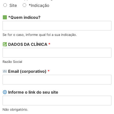
Site
*Indicação
*Quem indicou?
Se for o caso, informe qual foi a sua indicação.
DADOS DA CLÍNICA
*
Razão Social
Email (corporativo)
*
Informe o link do seu site
Não obrigatório.