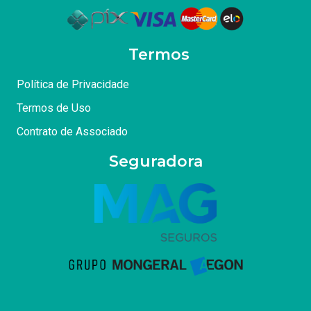
Termos
Política de Privacidade
Termos de Uso
Contrato de Associado
Seguradora