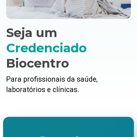
Seja um
Credenciado
Biocentro
Para profissionais da saúde,
laboratórios e clínicas.