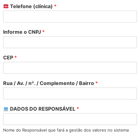
Telefone (clínica)
*
Informe o CNPJ
*
CEP
*
Rua / Av. / nº. / Complemento / Bairro
*
DADOS DO RESPONSÁVEL
*
Nome do Responsável que fará a gestão dos valores no sistema