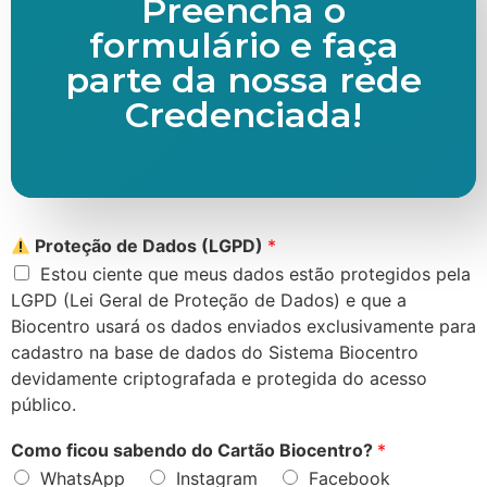
Preencha o
formulário e faça
parte da nossa rede
Credenciada!
Proteção de Dados (LGPD)
*
Estou ciente que meus dados estão protegidos pela
LGPD (Lei Geral de Proteção de Dados) e que a
Biocentro usará os dados enviados exclusivamente para
cadastro na base de dados do Sistema Biocentro
devidamente criptografada e protegida do acesso
público.
Como ficou sabendo do Cartão Biocentro?
*
WhatsApp
Instagram
Facebook