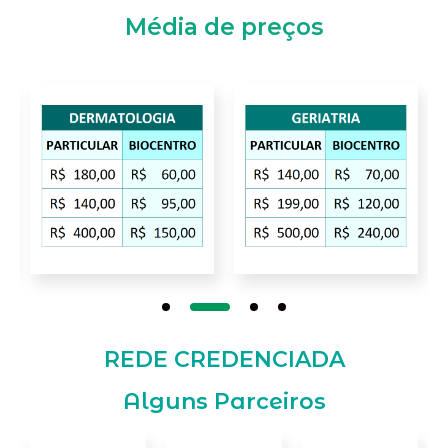
Média de preços
REDE CREDENCIADA
Alguns Parceiros