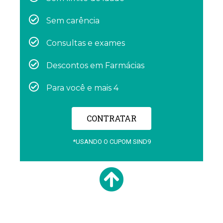
Sem carência
Consultas e exames
Descontos em Farmácias
Para você e mais 4
CONTRATAR
*USANDO O CUPOM SIND9