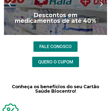
Descontos em
medicamentos de até 40%
FALE CONOSCO
QUERO O CUPOM
Conheça os benefícios do seu Cartão
Saúde Biocentro!