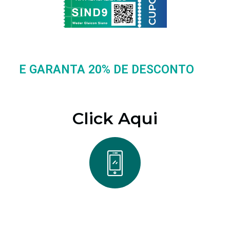
E GARANTA 20% DE DESCONTO
Click Aqui