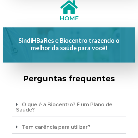
HOME
SindiHBaRes e Biocentro trazendo o
melhor da saúde para você!
Perguntas frequentes
O que é a Biocentro? É um Plano de
Saúde?
Tem carência para utilizar?