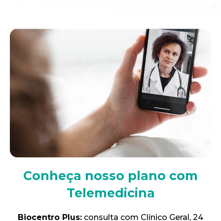
Conheça nosso plano com
Telemedicina
Biocentro Plus:
consulta com Clínico Geral, 24