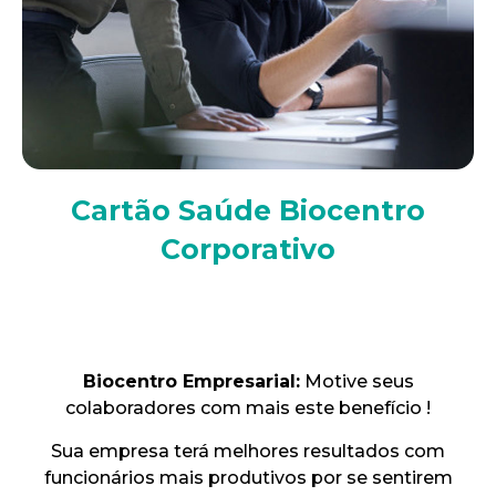
Cartão Saúde Biocentro
Corporativo
Biocentro Empresarial:
Motive seus
colaboradores com mais este benefício !
Sua empresa terá melhores resultados com
funcionários mais produtivos por se sentirem