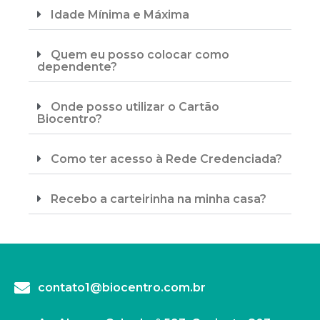
Idade Mínima e Máxima
Quem eu posso colocar como
dependente?
Onde posso utilizar o Cartão
Biocentro?
Como ter acesso à Rede Credenciada?
Recebo a carteirinha na minha casa?
contato1@biocentro.com.br