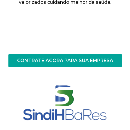
valorizados cuidando melhor da saúde.
CONTRATE AGORA PARA SUA EMPRESA