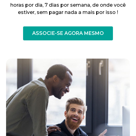
horas por dia, 7 dias por semana, de onde você
estiver, sem pagar nada a mais por isso !
ASSOCIE-SE AGORA MESMO