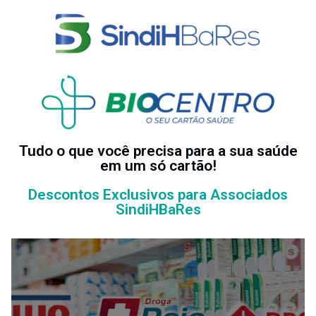
Tudo o que você precisa para a sua saúde
em um só cartão!
Descontos Exclusivos para Associados
SindiHBaRes