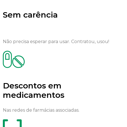
Sem carência
Não precisa esperar para usar. Contratou, usou!
Descontos em
medicamentos
Nas redes de farmácias associadas.