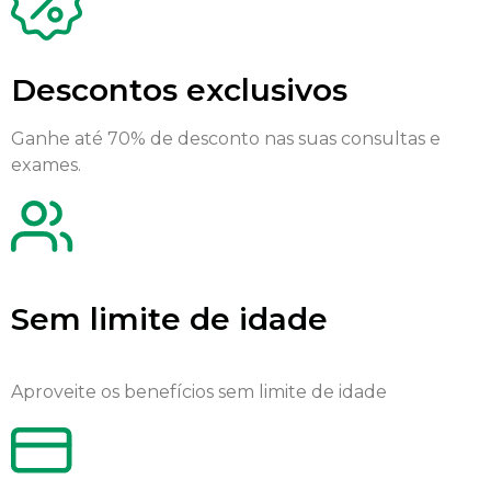
Descontos exclusivos
Ganhe até 70% de desconto nas suas consultas e
exames.
Sem limite de idade
Aproveite os benefícios sem limite de idade