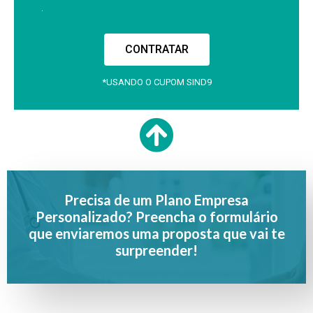
.
CONTRATAR
*USANDO O CUPOM SIND9
Precisa de um Plano Empresa
Personalizado? Preencha o formulário
que enviaremos uma proposta que vai te
surpreender!