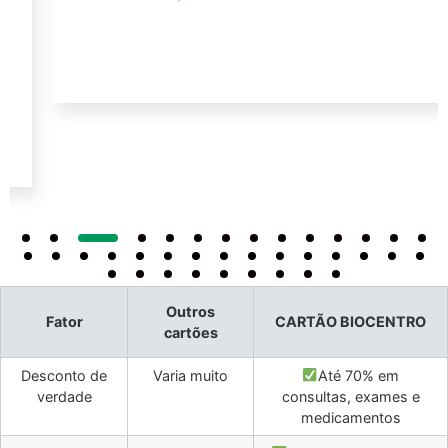
Outros
Fator
CARTÃO BIOCENTRO
cartões
Desconto de
Varia muito
Até 70% em
verdade
consultas, exames e
medicamentos