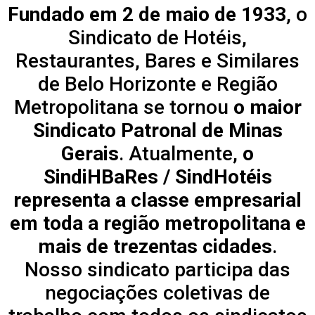
Fundado em 2 de maio de 1933
, o
Sindicato de Hotéis,
Restaurantes, Bares e Similares
de Belo Horizonte e Região
Metropolitana se tornou
o maior
Sindicato Patronal de Minas
Gerais
. Atualmente,
o
SindiHBaRes / SindHotéis
representa a classe empresarial
em toda a região metropolitana e
mais de trezentas cidades
.
Nosso sindicato participa das
negociações coletivas de