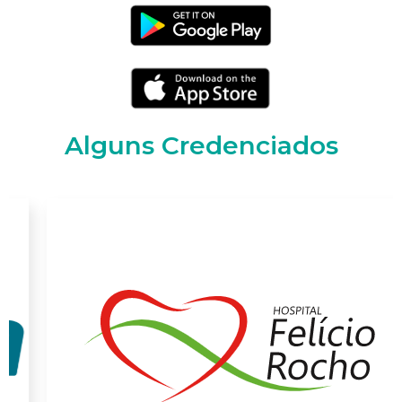
Alguns Credenciados