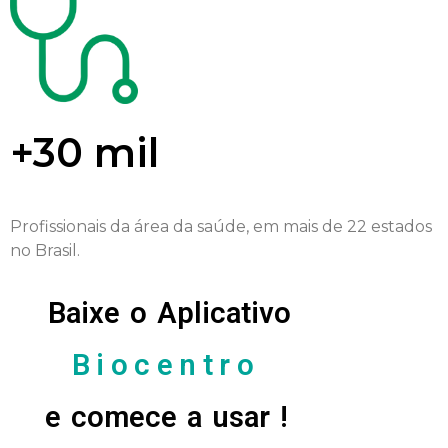
+30 mil
Profissionais da área da saúde, em mais de 22 estados
no Brasil.
Baixe o Aplicativo
Biocentro
e comece a usar !