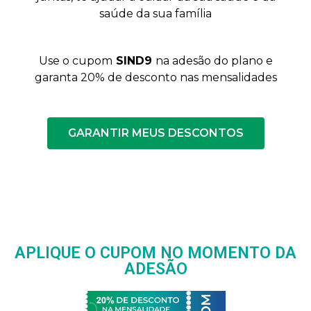
saúde da sua família
Use o cupom
SIND9
na adesão do plano e
garanta 20% de desconto nas mensalidades
GARANTIR MEUS DESCONTOS
APLIQUE O CUPOM NO MOMENTO DA
ADESÃO